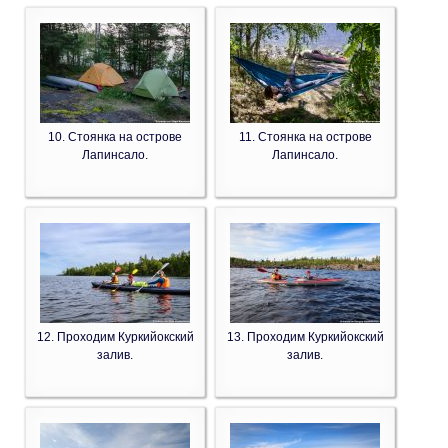
10. Стоянка на острове
11. Стоянка на острове
Лапинсало.
Лапинсало.
12. Проходим Куркийокский
13. Проходим Куркийокский
залив.
залив.