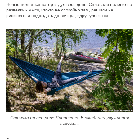
Ночью поднялся ветер и дул весь день. Сплавали налегке на
разведку к мысу, что-то не спокойно там, решили не
рисковать и подождать до вечера, вдруг уляжется.
Стоянка на острове Лапинсало. В ожидании улучшения
погоды...